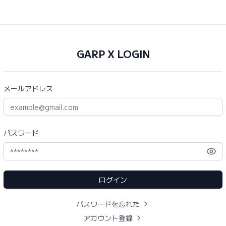
GARP X
LOGIN
メールアドレス
パスワード
ログイン
パスワードを忘れた
アカウント登録